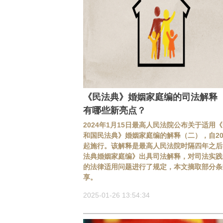
《民法典》婚姻家庭编的司法解释
有哪些新亮点？
2024年1月15日最高人民法院公布关于适用
和国民法典》婚姻家庭编的解释（二），自202
起施行。该解释是最高人民法院时隔四年之后
法典婚姻家庭编》出具司法解释，对司法实践
的法律适用问题进行了规定，本文摘取部分条
享。
2025-01-26 13:54:34