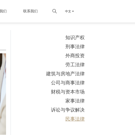
我们
联系我们
中文
知识产权
刑事法律
外商投资
劳工法律
建筑与房地产法律
公司与商事法律
财税与资本市场
家事法律
诉讼与争议解决
民事法律