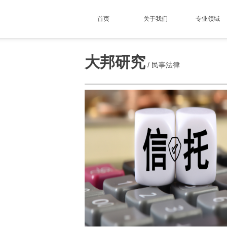
首页
关于我们
专业领域
大邦研究
/
民事法律