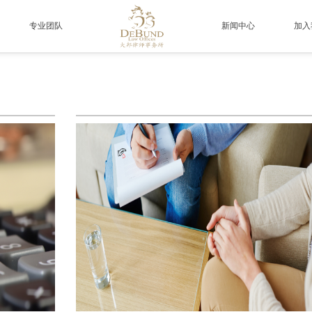
专业团队
新闻中心
加入