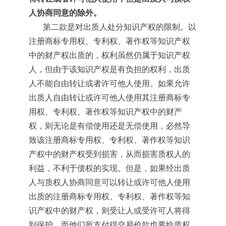
人协商同意的除外。
第二款是对出质人处分知识产权的限制。以
注册商标专用权、专利权、著作权等知识产权
中的财产权出质的，权利虽然仍属于知识产权
人，但由于该知识产权是有负担的权利，出质
人不能自由转让或者许可他人使用。如果允许
出质人自由转让或许可他人使用其注册商标专
用权、专利权、著作权等知识产权中的财产
权，则无论是有偿使用还是无偿使用，必然导
致该注册商标专用权、专利权、著作权等知识
产权中的财产权受到损害，从而损害质权人的
利益，不利于债权的实现。但是，如果经出质
人与质权人协商同意可以转让或许可他人使用
出质的注册商标专用权、专利权、著作权等知
识产权中的财产权，则受让人或受许可人将得
到保护，而他们所支付得交易价款也要给质权