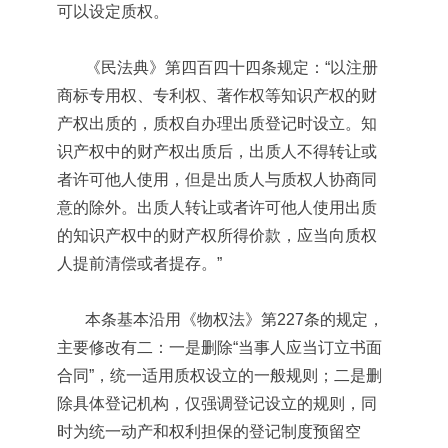
可以设定质权。
《民法典》第四百四十四条规定：“以注册
商标专用权、专利权、著作权等知识产权的财
产权出质的，质权自办理出质登记时设立。知
识产权中的财产权出质后，出质人不得转让或
者许可他人使用，但是出质人与质权人协商同
意的除外。出质人转让或者许可他人使用出质
的知识产权中的财产权所得价款，应当向质权
人提前清偿或者提存。”
本条基本沿用《物权法》第227条的规定，
主要修改有二：一是删除“当事人应当订立书面
合同”，统一适用质权设立的一般规则；二是删
除具体登记机构，仅强调登记设立的规则，同
时为统一动产和权利担保的登记制度预留空