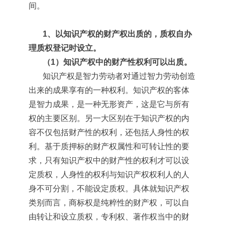
间。
1、以知识产权的财产权出质的，质权自办
理质权登记时设立。
（1）知识产权中的财产性权利可以出质。
知识产权是智力劳动者对通过智力劳动创造
出来的成果享有的一种权利。知识产权的客体
是智力成果，是一种无形资产，这是它与所有
权的主要区别。另一大区别在于知识产权的内
容不仅包括财产性的权利，还包括人身性的权
利。基于质押标的财产权属性和可转让性的要
求，只有知识产权中的财产性的权利才可以设
定质权，人身性的权利与知识产权权利人的人
身不可分割，不能设定质权。具体就知识产权
类别而言，商标权是纯粹性的财产权，可以自
由转让和设立质权，专利权、著作权当中的财