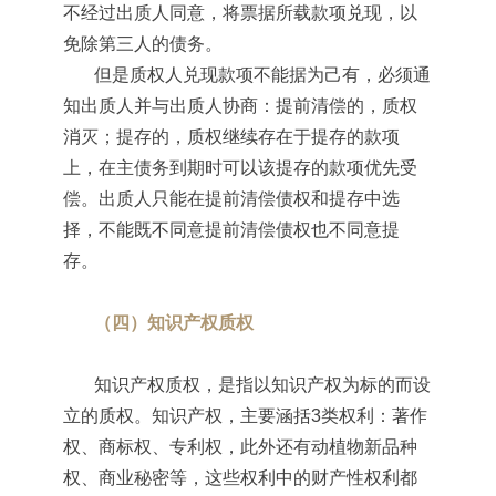
不经过出质人同意，将票据所载款项兑现，以
免除第三人的债务。
但是质权人兑现款项不能据为己有，必须通
知出质人并与出质人协商：提前清偿的，质权
消灭；提存的，质权继续存在于提存的款项
上，在主债务到期时可以该提存的款项优先受
偿。出质人只能在提前清偿债权和提存中选
择，不能既不同意提前清偿债权也不同意提
存。
（四）知识产权质权
知识产权质权，是指以知识产权为标的而设
立的质权。知识产权，主要涵括3类权利：著作
权、商标权、专利权，此外还有动植物新品种
权、商业秘密等，这些权利中的财产性权利都