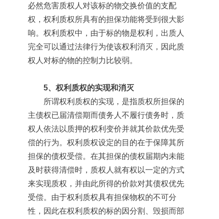
必然危害质权人对该标的物交换价值的支配
权，权利质权所具有的担保功能将受到很大影
响。权利质权中，由于标的物是权利，出质人
完全可以通过法律行为使该权利消灭，因此质
权人对标的物的控制力比较弱。
5、权利质权的实现和消灭
所谓权利质权的实现，是指质权所担保的
主债权已届清偿期而债务人不履行债务时，质
权人依法以质押的权利变价并就其价款优先受
偿的行为。权利质权设定的目的在于保障其所
担保的债权受偿。在其担保的债权届期内未能
及时获得清偿时，质权人就有权以一定的方式
来实现质权，并由此所得的价款对其债权优先
受偿。由于权利质权具有担保物权的不可分
性，因此在权利质权的标的因分割、毁损而部