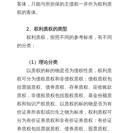
客体，只能与所担保的主债权一并作为权利质
权的客体。
2、权利质权的类型
权利质权，按照不同的参考标准，有不同
的分类：
（1）理论分类
以质权的标的物是否为债权性质，权利质
权可分为债权质权和非债权质权：债权质权包
括票据质权、债券质权、存单质权、应收账款
质权，非债权质权包括股权质权、基金份额质
权和知识产权质权。以质权的标的物是否为有
价证券所表彰或衍生之物为标准，权利质权可
分为有价证券质权和非有价证券质权：有价证
券质权包括票据质权、债券质权、股票质权、