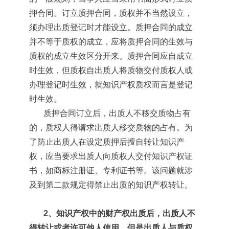
押合同。订立质押合同，质权并不当然设立，
须办理出质登记时才能设立。质押合同的成立
并不等于质权的成立，应将质押合同的生效与
质权的成立生效区分开来。质押合同应自成立
时生效，但质权自出质人将质物交付质权人或
办理登记时生效，就知识产权质权而言是登记
时生效。
质押合同订立后，出质人不移交质物占有
的，质权人得请求出质人移交质物的占有。为
了防止出质人在设定质押后擅自转让知识产
权，应当要求出质人向质权人交付知识产权证
书，如商标注册证、专利证书等。该问题就涉
及到第二款规定得禁止出质的知识产权转让。
2、知识产权中的财产权出质后，出质人不
得转让或者许可他人使用，但是出质人与质权