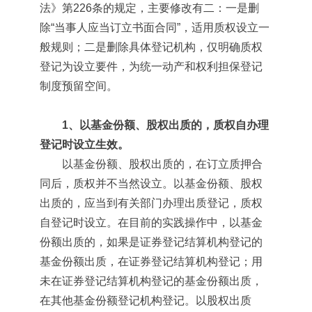
法》第226条的规定，主要修改有二：一是删
除“当事人应当订立书面合同”，适用质权设立一
般规则；二是删除具体登记机构，仅明确质权
登记为设立要件，为统一动产和权利担保登记
制度预留空间。
1、以基金份额、股权出质的，质权自办理
登记时设立生效。
以基金份额、股权出质的，在订立质押合
同后，质权并不当然设立。以基金份额、股权
出质的，应当到有关部门办理出质登记，质权
自登记时设立。在目前的实践操作中，以基金
份额出质的，如果是证券登记结算机构登记的
基金份额出质，在证券登记结算机构登记；用
未在证券登记结算机构登记的基金份额出质，
在其他基金份额登记机构登记。以股权出质