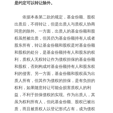
是约定可以转让除外。
依据本条第二款的规定，基金份额、股权
出质后，不得转让，但是出质人与质权人协商
同意的除外。一方面，出质人的基金份额和股
权虽然被出质，但其仍为基金份额持有人或者
股东所有，转让基金份额和股权是对基金份额
和股权的处分，是基金份额持有人和股东的权
利，质权人无权转让作为债权担保的基金份额
和股权，否则构成对基金份额持有人和股东权
利的侵害。另一方面，基金份额和股权虽为出
质人所有，但其作为债权的担保，是有负担的
权利，如果随意转让可能会损害质权人的利
益，不利于担保债权的实现。作为出质人，其
虽为权利所有人，但此基金份额、股权已被出
质，而且被质权人以登记形式占有，成为债权