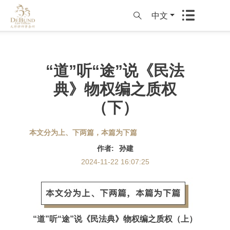
中文
“道”听“途”说《民法
典》物权编之质权
（下）
本文分为上、下两篇，本篇为下篇
作者
:
孙建
2024-11-22 16:07:25
“道”听“途”说《民法典》物权编之质权（上）