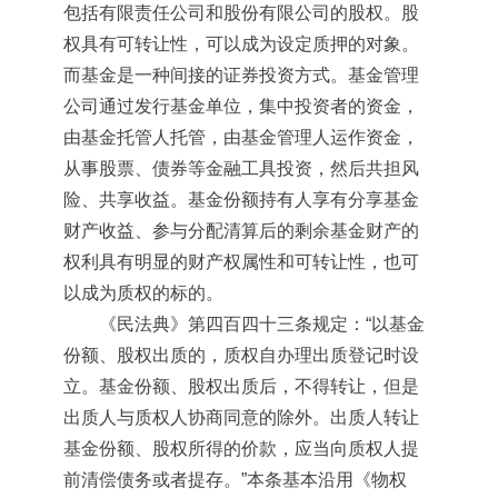
包括有限责任公司和股份有限公司的股权。股
权具有可转让性，可以成为设定质押的对象。
而基金是一种间接的证券投资方式。基金管理
公司通过发行基金单位，集中投资者的资金，
由基金托管人托管，由基金管理人运作资金，
从事股票、债券等金融工具投资，然后共担风
险、共享收益。基金份额持有人享有分享基金
财产收益、参与分配清算后的剩余基金财产的
权利具有明显的财产权属性和可转让性，也可
以成为质权的标的。
《民法典》第四百四十三条规定：“以基金
份额、股权出质的，质权自办理出质登记时设
立。基金份额、股权出质后，不得转让，但是
出质人与质权人协商同意的除外。出质人转让
基金份额、股权所得的价款，应当向质权人提
前清偿债务或者提存。”本条基本沿用《物权