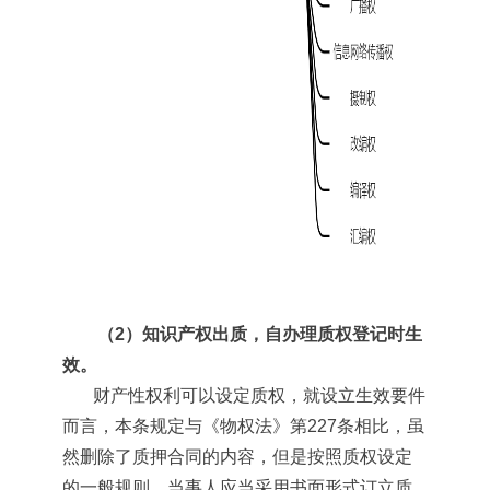
（2）知识产权出质，自办理质权登记时生
效。
财产性权利可以设定质权，就设立生效要件
而言，本条规定与《物权法》第227条相比，虽
然删除了质押合同的内容，但是按照质权设定
的一般规则，当事人应当采用书面形式订立质