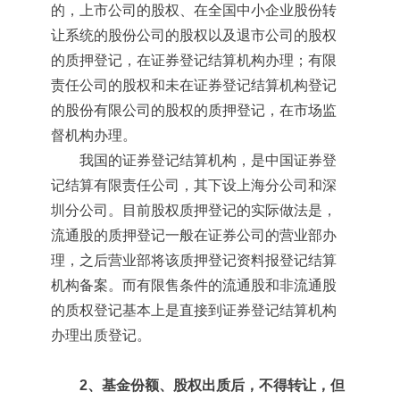
的，上市公司的股权、在全国中小企业股份转
让系统的股份公司的股权以及退市公司的股权
的质押登记，在证券登记结算机构办理；有限
责任公司的股权和未在证券登记结算机构登记
的股份有限公司的股权的质押登记，在市场监
督机构办理。
我国的证券登记结算机构，是中国证券登
记结算有限责任公司，其下设上海分公司和深
圳分公司。目前股权质押登记的实际做法是，
流通股的质押登记一般在证券公司的营业部办
理，之后营业部将该质押登记资料报登记结算
机构备案。而有限售条件的流通股和非流通股
的质权登记基本上是直接到证券登记结算机构
办理出质登记。
2、基金份额、股权出质后，不得转让，但