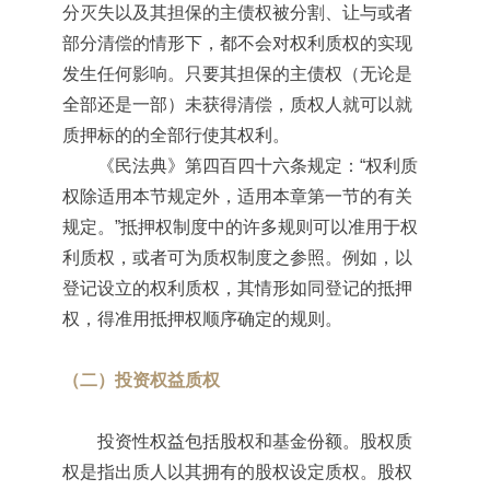
分灭失以及其担保的主债权被分割、让与或者
部分清偿的情形下，都不会对权利质权的实现
发生任何影响。只要其担保的主债权（无论是
全部还是一部）未获得清偿，质权人就可以就
质押标的的全部行使其权利。
《民法典》第四百四十六条规定：“权利质
权除适用本节规定外，适用本章第一节的有关
规定。”抵押权制度中的许多规则可以准用于权
利质权，或者可为质权制度之参照。例如，以
登记设立的权利质权，其情形如同登记的抵押
权，得准用抵押权顺序确定的规则。
（二）投资权益质权
投资性权益包括股权和基金份额。股权质
权是指出质人以其拥有的股权设定质权。股权