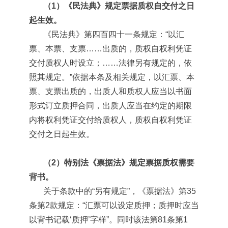
（1）《民法典》规定票据质权自交付之日
起生效。
《民法典》第四百四十一条规定：“以汇
票、本票、支票……出质的，质权自权利凭证
交付质权人时设立；……法律另有规定的，依
照其规定。”依据本条及相关规定，以汇票、本
票、支票出质的，出质人和质权人应当以书面
形式订立质押合同，出质人应当在约定的期限
内将权利凭证交付给质权人，质权自权利凭证
交付之日起生效。
（2）特别法《票据法》规定票据质权需要
背书。
关于条款中的“另有规定”，《票据法》第35
条第2款规定：“汇票可以设定质押；质押时应当
以背书记载‘质押’字样”。同时该法第81条第1