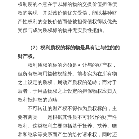
权制度的本意在于以标的物的交换价值担保债
权的实现，并以该价值优先受偿，能以某种财
产性权利的交换价值而使被担保债权得以优先
受偿与成为质权标的物并无实质性抵触。
（2）权利质权的标的物是具有让与性的的
财产权。
权利质权的标的必须是可让与的财产权，
但所有权与用益物权除外。前者实为在所有物
之上设定的质权，属动产质权的范畴；而对于
后者，于用益物权之上设定的担保物权应归入
权利抵押权的范畴。
不可转让的财产权不得作为质权标的，主
要有两类：一是根据其性质不可转让的财产性
权利。这类权利主要包括基于抚养、扶养、赡
养和继承等关系而产生的给付请求权，同时还