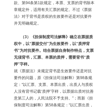
款、第94条第1款规定，本票、支票的背书除本
章规定外，适用有关汇票的规定。不过《票据
法》对于背书是质权的生效要件还是对抗要件
并无明确规定。
（3）《担保制度司法解释》确立在票据质
权中，以“票据交付”为生效要件，以“质押背
书”为对抗要件。结合票据自身制作特点，支票
无须背书，汇票、本票的质押，需要背书“质
押”字样。
就《票据法》未规定背书是生效要件还是对抗
要件的问题，原《担保法司法解释》第98条规
定：“以汇票、支票、本票出质，出质人与质权
人没有背书记载‘质押’字样，以票据出质对抗善
意第三人的，人民法院不予支持。”；而新《担
保制度司法解释》第58条规定：“以汇票出质，