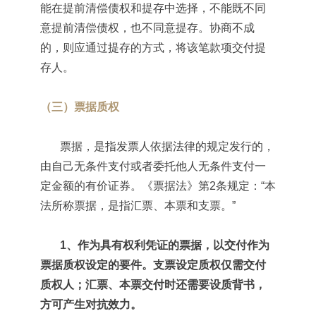
能在提前清偿债权和提存中选择，不能既不同
意提前清偿债权，也不同意提存。协商不成
的，则应通过提存的方式，将该笔款项交付提
存人。
（三）票据质权
票据，是指发票人依据法律的规定发行的，
由自己无条件支付或者委托他人无条件支付一
定金额的有价证券。《票据法》第2条规定：“本
法所称票据，是指汇票、本票和支票。”
1、作为具有权利凭证的票据，以交付作为
票据质权设定的要件。支票设定质权仅需交付
质权人；汇票、本票交付时还需要设质背书，
方可产生对抗效力。