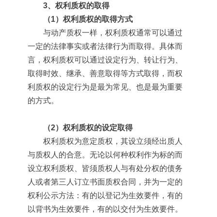
3、权利质权的取得
（1）权利质权的取得方式
与动产质权一样，权利质权通常可以通过
一定的法律事实或者法律行为而取得。具体而
言，权利质权可以通过设定行为、转让行为、
取得时效、继承、善意取得等方式取得，而权
利质权的设定行为是最为常见、也是最为重要
的方式。
（2）权利质权的设定取得
权利质权为意定质权，其设立须经出质人
与质权人的合意。无论以何种权利作为标的而
设立权利质权、皆须质权人与有处分权的债务
人或者第三人订立书面质权合同，并为一定的
权利公示方法：有的以登记为生效要件，有的
以背书为生效要件，有的以交付为生效要件。