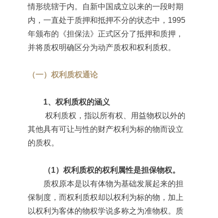
情形统辖于内。自新中国成立以来的一段时期
内，一直处于质押和抵押不分的状态中，1995
年颁布的《担保法》正式区分了抵押和质押，
并将质权明确区分为动产质权和权利质权。
（一）权利质权通论
1、权利质权的涵义
权利质权，指以所有权、用益物权以外的
其他具有可让与性的财产权利为标的物而设立
的质权。
（1）权利质权的权利属性是担保物权。
质权原本是以有体物为基础发展起来的担
保制度，而权利质权却以权利为标的物，加上
以权利为客体的物权学说多称之为准物权。质