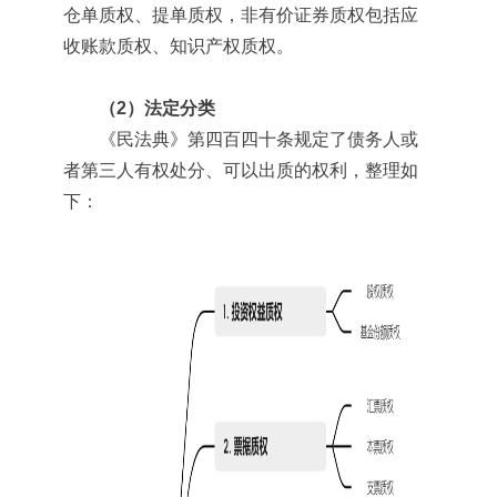
仓单质权、提单质权，非有价证券质权包括应
收账款质权、知识产权质权。
（2）法定分类
《民法典》第四百四十条规定了债务人或
者第三人有权处分、可以出质的权利，整理如
下：