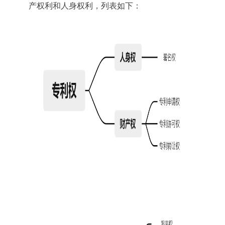
产权利和人身权利，列表如下：