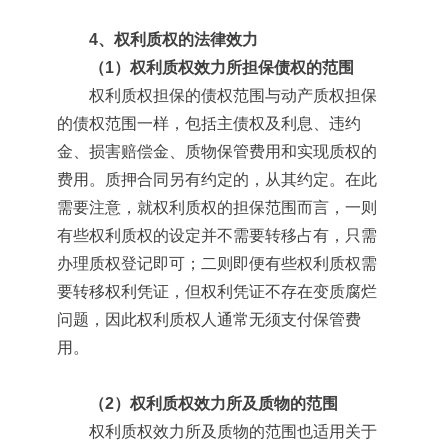
4、权利质权的法律效力
（1）权利质权效力所担保债权的范围
权利质权担保的债权范围与动产质权担保
的债权范围一样，包括主债权及利息、违约
金、损害赔偿金、质物保管费用和实现质权的
费用。质押合同另有约定的，从其约定。在此
需要注意，就权利质权的担保范围而言，一则
有些权利质权的设定并不需要转移占有，只需
办理质权登记即可；二则即便有些权利质权需
要转移权利凭证，但权利凭证不存在变质腐烂
问题，因此权利质权人通常无须支付保管费
用。
（2）权利质权效力所及质物的范围
权利质权效力所及质物的范围也适用关于