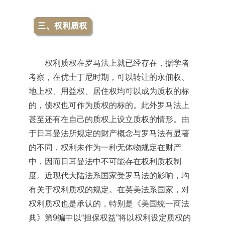
权利质权在罗马法上就已经存在，据学者
考察，在优士丁尼时期，可以转让的永佃权、
地上权、用益权、居住权均可以成为质权的标
的，债权也可作为质权的标的。此外罗马法上
甚至还有在自己的质权上设立质权的情形。由
于日耳曼法所规定的财产概念与罗马法有显著
的不同，权利未作为一种无体物规定在财产
中，因而日耳曼法中不可能存在权利质权制
度。近现代大陆法系国家受罗马法的影响，均
有关于权利质权的规定。在英美法系国家，对
权利质权也是承认的，特别是《美国统一商法
典》第9编中以“担保权益”将以权利设定质权的