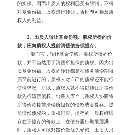
的担保。因而出质人的权利已受有限制，不得
对基金份额、股权进行转让，否则即可损及质
权人的利益。
3、出质人转让基金份额、股权所得的价
款，应向质权人提前清偿债务或提存。
一般而言，转让基金份额、股权所得的价
款，并不当然用于清偿所担保的债权。因为出
质基金份额、股权的转让都是在债务清偿期限
届至前进行的，质权人对自己的债权还不能行
使请求权。所以，质权人就不得以转让所得价
款先行清偿债权。出质人应当与质权人协商将
所得价款提前清偿所担保的债权或者提存。提
前清偿债权的，质权消灭。提存的，质权继续
存在于提存的价款上，在债务履行期限届满
时，质权人可以对该价款优先受偿。出质人只