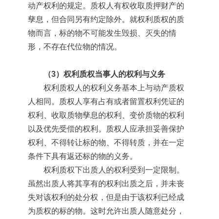
动产权利的规定。质权人有权收取质押财产的
孳息，但合同另有约定除外。就权利质权的质
物而言，标的物不可能发生毁损、灭失的情
形，不存在代位物的情况。
（3）权利质权当事人的权利与义务
权利质权人的权利义务基本上与动产质权
人相同。质权人享有占有或者留置权利凭证的
权利、收取质物孳息的权利、变价质物的权利
以及优先受偿的权利。质权人应承担妥善保护
权利、不得转让标的物、不得转质，并在一定
条件下具有返还标的物的义务。
权利质权下出质人的权利受到一定限制。
虽然出质人将其享有的权利出质之后，并未丧
失对该权利的处分权，但是由于该权利已经成
为质权的标的物。这时允许出质人随意处分，