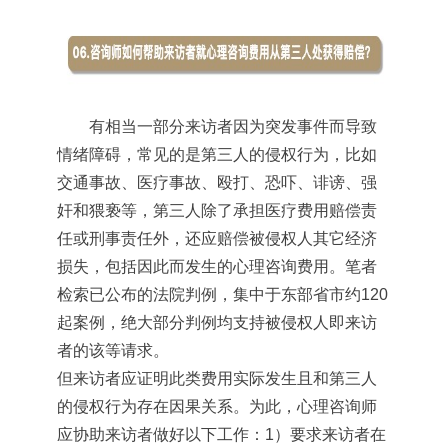
有相当一部分来访者因为突发事件而导致
情绪障碍，常见的是第三人的侵权行为，比如
交通事故、医疗事故、殴打、恐吓、诽谤、强
奸和猥亵等，第三人除了承担医疗费用赔偿责
任或刑事责任外，还应赔偿被侵权人其它经济
损失，包括因此而发生的心理咨询费用。笔者
检索已公布的法院判例，集中于东部省市约120
起案例，绝大部分判例均支持被侵权人即来访
者的该等请求。
但来访者应证明此类费用实际发生且和第三人
的侵权行为存在因果关系。为此，心理咨询师
应协助来访者做好以下工作：1）要求来访者在