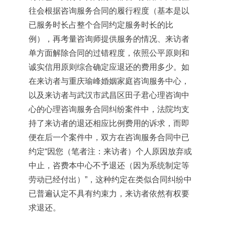
往会根据咨询服务合同的履行程度（基本是以
已服务时长占整个合同约定服务时长的比
例），再考量咨询师提供服务的情况、来访者
单方面解除合同的过错程度，依照公平原则和
诚实信用原则综合确定应退还的费用多少。如
在来访者与重庆瑜峰婚姻家庭咨询服务中心，
以及来访者与武汉市武昌区田子君心理咨询中
心的心理咨询服务合同纠纷案件中，法院均支
持了来访者的退还相应比例费用的诉求，而即
便在后一个案件中，双方在咨询服务合同中已
约定“因您（笔者注：来访者）个人原因放弃或
中止，咨费本中心不予退还（因为系统制定等
劳动已经付出）”，这种约定在类似合同纠纷中
已普遍认定不具有约束力，来访者依然有权要
求退还。