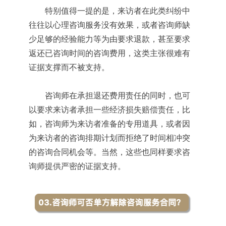
特别值得一提的是，来访者在此类纠纷中
往往以心理咨询服务没有效果，或者咨询师缺
少足够的经验能力等为由要求退款，甚至要求
返还已咨询时间的咨询费用，这类主张很难有
证据支撑而不被支持。
咨询师在承担退还费用责任的同时，也可
以要求来访者承担一些经济损失赔偿责任，比
如，咨询师为来访者准备的专用道具，或者因
为来访者的咨询排期计划而拒绝了时间相冲突
的咨询合同机会等。当然，这些也同样要求咨
询师提供严密的证据支持。