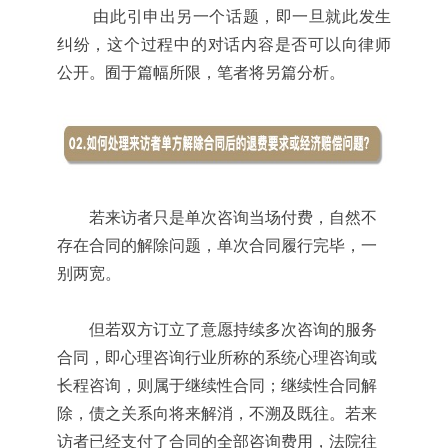
由此引申出另一个话题，即一旦就此发生
纠纷，这个过程中的对话内容是否可以向律师
公开。囿于篇幅所限，笔者将另篇分析。
若来访者只是单次咨询当场付费，自然不
存在合同的解除问题，单次合同履行完毕，一
别两宽。
但若双方订立了意愿持续多次咨询的服务
合同，即心理咨询行业所称的系统心理咨询或
长程咨询，则属于继续性合同；继续性合同解
除，债之关系向将来解消，不溯及既往。若来
访者已经支付了合同的全部咨询费用，法院往