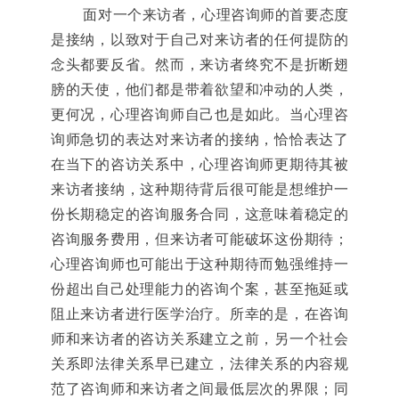
面对一个来访者，心理咨询师的首要态度
是接纳，以致对于自己对来访者的任何提防的
念头都要反省。然而，来访者终究不是折断翅
膀的天使，他们都是带着欲望和冲动的人类，
更何况，心理咨询师自己也是如此。当心理咨
询师急切的表达对来访者的接纳，恰恰表达了
在当下的咨访关系中，心理咨询师更期待其被
来访者接纳，这种期待背后很可能是想维护一
份长期稳定的咨询服务合同，这意味着稳定的
咨询服务费用，但来访者可能破坏这份期待；
心理咨询师也可能出于这种期待而勉强维持一
份超出自己处理能力的咨询个案，甚至拖延或
阻止来访者进行医学治疗。所幸的是，在咨询
师和来访者的咨访关系建立之前，另一个社会
关系即法律关系早已建立，法律关系的内容规
范了咨询师和来访者之间最低层次的界限；同