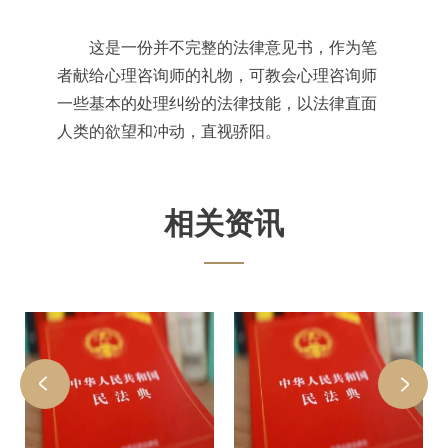
这是一份并不完整的法律意见书，作为笔
者献给心理咨询师的礼物，可教会心理咨询师
一些基本的处理纠纷的法律技能，以法律直面
人类的欲望和冲动，直视骄阳。
相关资讯