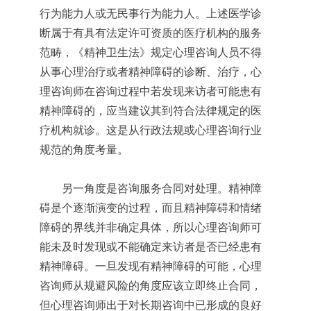
行为能力人或无民事行为能力人。上述医学诊
断属于有具有法定许可资质的医疗机构的服务
范畴，《精神卫生法》规定心理咨询人员不得
从事心理治疗或者精神障碍的诊断、治疗，心
理咨询师在咨询过程中若发现来访者可能患有
精神障碍的，应当建议其到符合法律规定的医
疗机构就诊。这是从行政法规或心理咨询行业
规范的角度考量。
另一角度是咨询服务合同对处理。精神障
碍是个逐渐演变的过程，而且精神障碍和情绪
障碍的界线并非确定具体，所以心理咨询师可
能未及时发现或不能确定来访者是否已经患有
精神障碍。一旦发现有精神障碍的可能，心理
咨询师从规避风险的角度应该立即终止合同，
但心理咨询师出于对长期咨询中已形成的良好