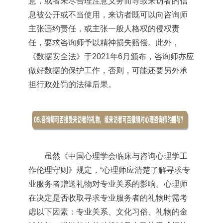
意，或者未尽合理注意义务而导致来访者的信
息被公开或不当使用，来访者既可以向咨询师
主张违约责任，或主张一般人格权的侵权责
任，要求咨询师予以精神损失赔偿。此外，
《数据安全法》于2021年6月颁布，咨询师亦应
做好数据的保护工作，否则，可能还要另外承
担行政处罚的法律后果。
虽然《中国心理学会临床与咨询心理学工
作伦理守则》规定，“心理师应清楚了解寻求专
业服务者赠送礼物对专业关系的影响。心理师
在决定是否收取寻求专业服务者的礼物时需考
虑以下因素：专业关系、文化习俗、礼物的金