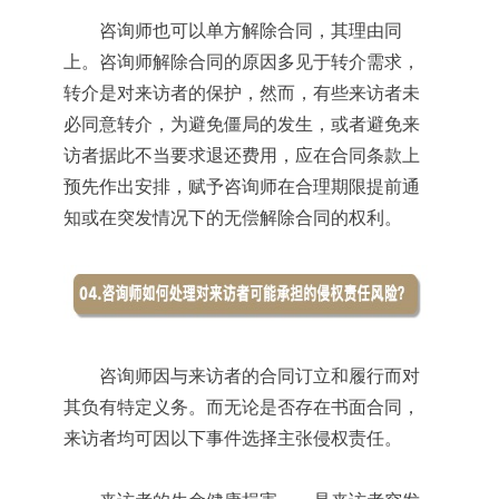
咨询师也可以单方解除合同，其理由同
上。咨询师解除合同的原因多见于转介需求，
转介是对来访者的保护，然而，有些来访者未
必同意转介，为避免僵局的发生，或者避免来
访者据此不当要求退还费用，应在合同条款上
预先作出安排，赋予咨询师在合理期限提前通
知或在突发情况下的无偿解除合同的权利。
咨询师因与来访者的合同订立和履行而对
其负有特定义务。而无论是否存在书面合同，
来访者均可因以下事件选择主张侵权责任。