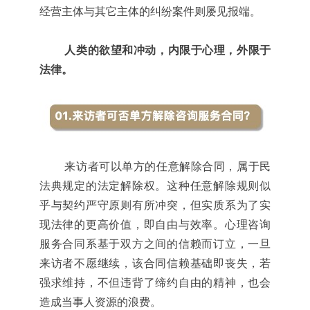
经营主体与其它主体的纠纷案件则屡见报端。
人类的欲望和冲动，内限于心理，外限于
法律。
来访者可以单方的任意解除合同，属于民
法典规定的法定解除权。这种任意解除规则似
乎与契约严守原则有所冲突，但实质系为了实
现法律的更高价值，即自由与效率。心理咨询
服务合同系基于双方之间的信赖而订立，一旦
来访者不愿继续，该合同信赖基础即丧失，若
强求维持，不但违背了缔约自由的精神，也会
造成当事人资源的浪费。