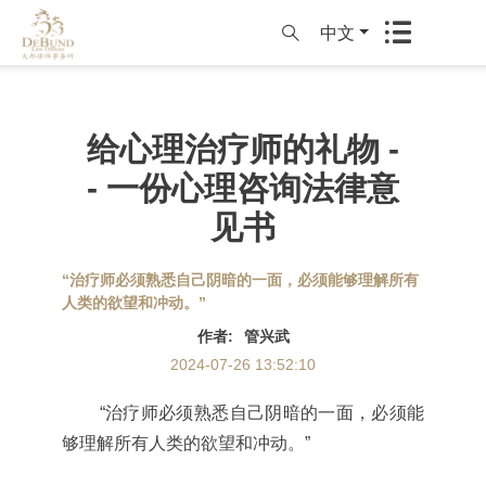
中文
给心理治疗师的礼物 -
- 一份心理咨询法律意
见书
“治疗师必须熟悉自己阴暗的一面，必须能够理解所有
人类的欲望和冲动。”
作者
:
管兴武
2024-07-26 13:52:10
“治疗师必须熟悉自己阴暗的一面，必须能
够理解所有人类的欲望和冲动。”