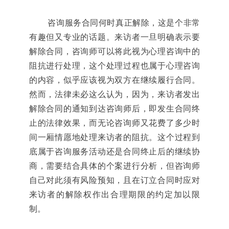
咨询服务合同何时真正解除，这是个非常
有趣但又专业的话题。来访者一旦明确表示要
解除合同，咨询师可以将此视为心理咨询中的
阻抗进行处理，这个处理过程也属于心理咨询
的内容，似乎应该视为双方在继续履行合同。
然而，法律未必这么认为，因为，来访者发出
解除合同的通知到达咨询师后，即发生合同终
止的法律效果，而无论咨询师又花费了多少时
间一厢情愿地处理来访者的阻抗。这个过程到
底属于咨询服务活动还是合同终止后的继续协
商，需要结合具体的个案进行分析，但咨询师
自己对此须有风险预知，且在订立合同时应对
来访者的解除权作出合理期限的约定加以限
制。