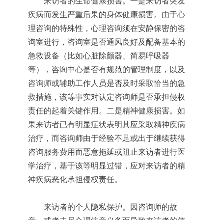
来访者的生命健康损害。一是来访者突发
疾病而发生严重后果的身体健康损害。由于心
理咨询的特殊性，心理咨询须在安静保密的咨
询室进行，咨询室是否通风良好及配备基本的
急救设备（比如心脏除颤器、简易呼吸器
等），咨询中心是否有规范的管理制度，以及
咨询师或辅助工作人员是否及时采取恰当的急
救措施，该等事实对认定咨询师是否承担侵权
责任的起着关键作用。二是精神健康损害。如
果来访者已有明显症状表明其应采取精神疾病
治疗，而咨询师由于经验不足或出于继续获得
咨询服务费用而恶意拖延或阻止来访者进行医
学治疗，基于该等明显过错，应对来访者的精
神疾病恶化承担侵权责任。
来访者的个人隐私保护。因咨询师的故