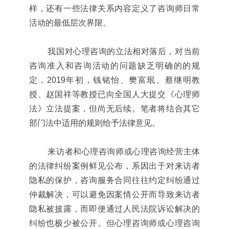
样，还有一些法律关系内容定义了咨询师日常
活动的最低层次界限。
我国对心理咨询的立法相对落后，对当前
咨询准入和咨询活动的问题缺乏明确的的规
定，2019年初，
钱铭怡
、樊富珉、蔡继明教
授、赵国祥等教授已向全国人大提交《心理师
法》立法提案，但尚无后续。笔者将结合其它
部门法中适用的规则给予法律意见。
来访者和心理咨询师或心理咨询经营主体
的法律纠纷案例鲜见公布，系因出于对来访者
隐私的保护，咨询服务合同往往约定纠纷通过
仲裁解决，可以避免因案情公开而导致来访者
隐私被披露，而即便通过人民法院诉讼解决的
纠纷也极少被公开。但心理咨询师或心理咨询