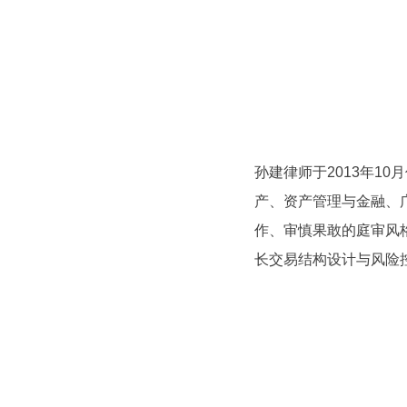
孙建律师于2013年1
产、资产管理与金融、
作、审慎果敢的庭审风
长交易结构设计与风险