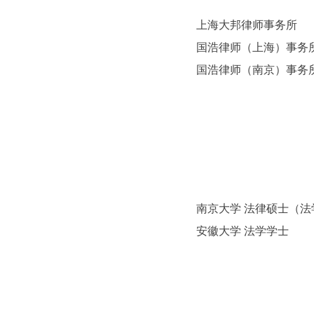
上海大邦律师事务所
国浩律师（上海）事务
国浩律师
（南京）事务
南京大学
法律硕士（法
安徽大学
法学学士