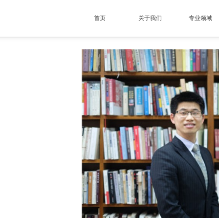
首页
关于我们
专业领域