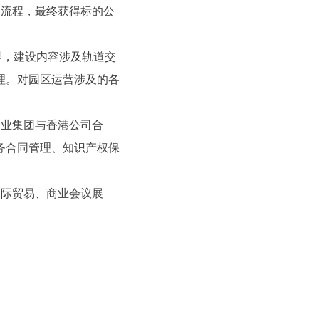
易流程，最终获得标的公
里，建设内容涉及轨道交
理。对园区运营涉及的各
企业集团与香港公司合
务合同管理、知识产权保
国际贸易、商业会议展