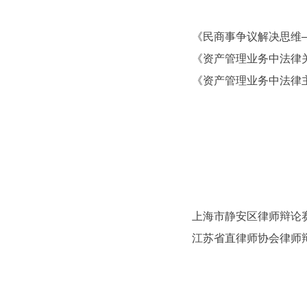
《民商事争议解决思维
《资产管理业务中法律
《资产管理业务中法律
上海市静安区律师辩论
江苏省直律师协会
律师