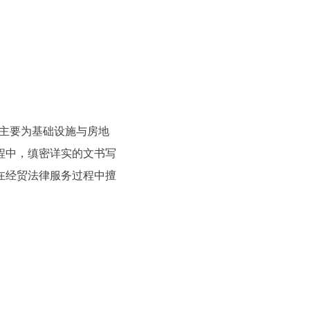
。主要为基础设施与房地
程中，缜密详实的文书写
在经贸法律服务过程中擅