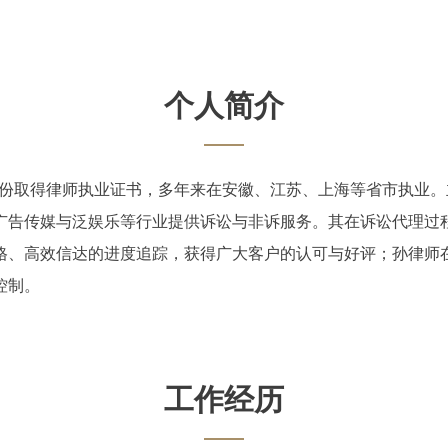
个人简介
0月份取得律师执业证书，多年来在安徽、江苏、上海等省市执业
广告传媒与泛娱乐等行业提供诉讼与非诉服务。其在诉讼代理过
格、高效信达的进度追踪，获得广大客户的认可与好评；孙律师
控制。
工作经历