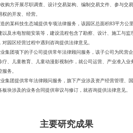
理收购方开展尽职调查、设计交易架构、编制交易文件、参与交
用权的开发、经营。
打造的某科技生态城提供专项法律服务，该园区总面积83平方公
建以及水电智能安装等，建设流程包含了勘察、设计、施工与监
，对园区经营过程中遇到咨询提供法律意见。
企业集团项下的子公司提供常年法律顾问服务，该子公司为民营
诊疗、儿童教育、儿童动漫影视制作，就公司运营、产业准入业
控服务。
企业集团提供常年法律顾问服务，旗下产业涉及资产经营管理、
各板块涉及的业务合同提供审议与修订，就咨询提供法律意见。
主要研究成果