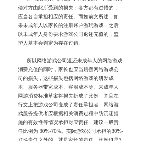
偿对方由此所受到的损失；各方都有过错的，
应当各自承担相应的责任。而如前文所述，如
果未成年人以家长的注册账户游玩游戏，之后
以未成年人身份要求游戏公司返还充值的，监
护人基本会判定为存在过错。
所以网络游戏公司返还未成年人的网络游戏
消费充值的同时，家长也应当赔偿网络游戏公
司的损失，这些损失包括网络游戏的研发成
本、服务器带宽成本、客服成本等。未成年人
网游消费标准草案将损失折成了比例，并且在
行文上把游戏公司变成了责任承担者：网络游
戏服务提供者应根据相关消费过程中防沉迷措
施的有效性等情况承担对应责任，建议一般责
任比例为 30%-70%。实际游戏公司承担的30%-
70%责任之外的，就是家长的责任，比例也是3