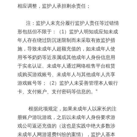
相应调整，监护人承担剩余责任；
注：监护人未充分履行监护人责任等过错情
形包括但不限于：（1）监护人明知或应知未成
年人存在绕过防沉迷限制而未采取有效监护措
施，导致未成年人超额充值的，如未成年人使
用爷爷奶奶等近亲属或其他成年人身份信息用
于实名认证、未成年人通过网络租售平台租赁
或购买游戏账号、未成年人与其他成年人共享
游戏账号等；（2）监护人未妥善管理本人银行
卡、支付账户、支付密码等信息的。”
根据此项规定，如果未成年人以家长的注
册账户游玩游戏，之后以未成年人身份要求游
戏公司返还充值的（这也是实践中绝大多数涉
未成年人网游退费纠纷的案情），监护人基本