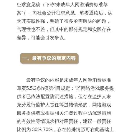
征求意见稿（下称“未成年人网游消费标准草
案”），向社会公开征求意见。笔者通读后，认
为其实践性强，明确了很多亟需解决的问题，
合理性也不差，但其中的部分规定和实践存在
差异，可能会引发争议。
最有争议的内容是未成年人网游消费标准
草案5.5.2条h项第4目规定：“若网络游戏服务提
供者已依法配置防沉迷措施，但存在监护人未
充分履行监护人责任等过错情形的，网络游戏
服务提供者应根据相关消费过程中防沉迷措施
的有效性等情况承担对应责任，建议一般责任
比例为 30%-70%，存在特殊情形可在此基础上