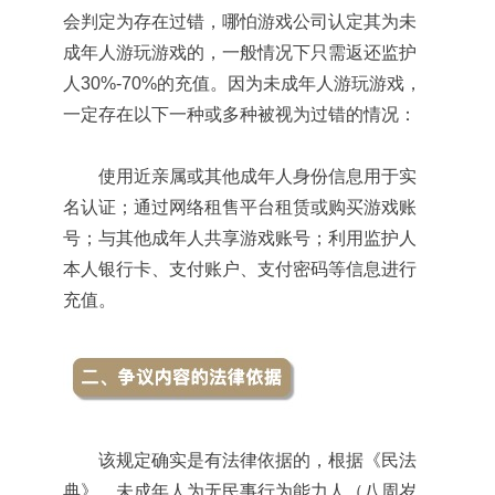
会判定为存在过错，哪怕游戏公司认定其为未
成年人游玩游戏的，一般情况下只需返还监护
人30%-70%的充值。因为未成年人游玩游戏，
一定存在以下一种或多种被视为过错的情况：
使用近亲属或其他成年人身份信息用于实
名认证；通过网络租售平台租赁或购买游戏账
号；与其他成年人共享游戏账号；利用监护人
本人银行卡、支付账户、支付密码等信息进行
充值。
该规定确实是有法律依据的，根据《民法
典》，未成年人为无民事行为能力人（八周岁