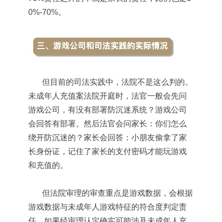
0%-70%。
但目前的司法实践中，法院不是这么判的。
未成年人充值案法院开庭时，法官一般会先问
游戏公司，有没有部署防沉迷系统？游戏公司
会回答有部署。然后法官会问家长：你们怎么
绕开防沉迷的？家长会回答：小朋友偷拿了家
长身份证，记住了家长的支付密码才能玩游戏
和充值的。
但法院审理的审查重点是游戏数据，会根据
游戏数据与未成年人游戏特征的符合度判定责
任，如果经审理认定确实可能涉及未成年人充