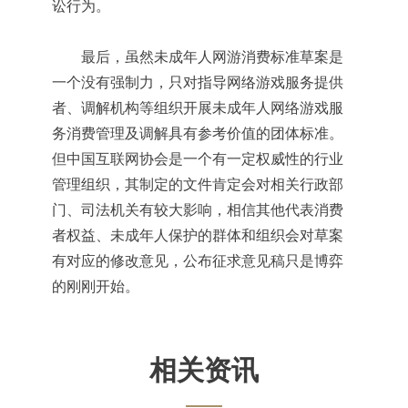
讼行为。
最后，虽然未成年人网游消费标准草案是
一个没有强制力，只对指导网络游戏服务提供
者、调解机构等组织开展未成年人网络游戏服
务消费管理及调解具有参考价值的团体标准。
但中国互联网协会是一个有一定权威性的行业
管理组织，其制定的文件肯定会对相关行政部
门、司法机关有较大影响，相信其他代表消费
者权益、未成年人保护的群体和组织会对草案
有对应的修改意见，公布征求意见稿只是博弈
的刚刚开始。
相关资讯