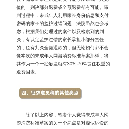
值的，判决部分退费或全额退费都有可能。审
判过程中，未成年人利用家长身份信息和支付
密码的家长的监护过错问题，法院虽然也会考
虑，根据我们处理过的案件以及检索到的判
决，有认定监护过错的家长承担小部分责任
的，也有判决全额退款的，但无论如何都不会
像本次的未成年人网游消费标准草案那样，将
其作为一个一经触发就有30%-70%责任权重的
退费因素。
除了以上内容，笔者个人觉得未成年人网
游消费标准草案的另一个亮点是对虚假诉讼的