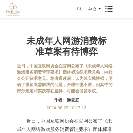
中文
未成年人网游消费标
准草案有待博弈
近日，中国互联网协会在官网公布了《未成年人网络
游戏服务消费管理要求》团体标准征求意见稿，向社
会公开征求意见。笔者通读后，认为其实践性强，明
确了很多亟需解决的问题，合理性也不差，但其中的
部分规定和实践存在差异，可能会引发争议。
作者
:
游云庭
2024-06-05 10:17:13
近日，中国互联网协会在官网公布了《未
成年人网络游戏服务消费管理要求》团体标准