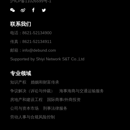
沪ICP备11026599号-1
联系我们
电话
：
8621-52134900
传真
：8621-52134911
邮箱
：
info@debund.com
Supported by Shiyi Network S&T Co.,Ltd
专业领域
知识产权
婚姻和财富传承
争议解决（诉讼与仲裁）
海事海商与交通运输服务
房地产和建设工程
国际商事/外商投资
公司与资本市场
刑事法律服务
劳动人事与合规风险控制