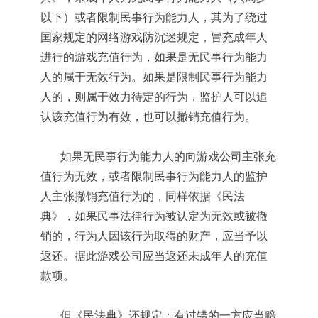
以下）或者限制民事行为能力人，其为了绕过
国家规定的网络游戏防沉迷规定，冒充成年人
进行的游戏充值行为，如果是无民事行为能力
人的属于无效行为。如果是限制民事行为能力
人的，则属于效力待定的行为，监护人可以追
认该充值行为有效，也可以撤销充值行为。
如果无民事行为能力人的向游戏公司主张充
值行为无效，或者限制民事行为能力人的监护
人主张撤销充值行为的，同样依据《民法
典》，如果民事法律行为被认定为无效或被撤
销的，行为人因该行为取得的财产，应当予以
返还。据此游戏公司应当返还未成年人的充值
款项。
但《民法典》还规定：有过错的一方应当赔