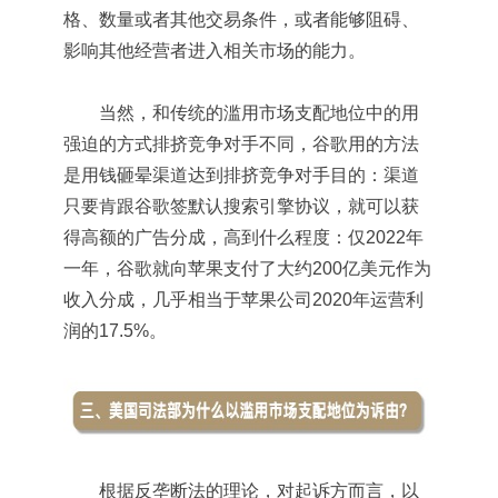
格、数量或者其他交易条件，或者能够阻碍、
影响其他经营者进入相关市场的能力。
当然，和传统的滥用市场支配地位中的用
强迫的方式排挤竞争对手不同，谷歌用的方法
是用钱砸晕渠道达到排挤竞争对手目的：渠道
只要肯跟谷歌签默认搜索引擎协议，就可以获
得高额的广告分成，高到什么程度：仅2022年
一年，谷歌就向苹果支付了大约200亿美元作为
收入分成，几乎相当于苹果公司2020年运营利
润的17.5%。
根据反垄断法的理论，对起诉方而言，以