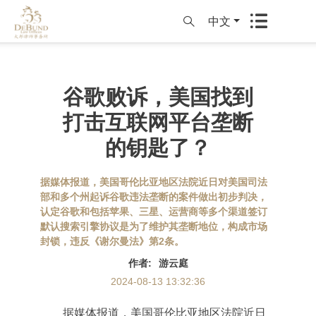
中文
谷歌败诉，美国找到
打击互联网平台垄断
的钥匙了？
据媒体报道，美国哥伦比亚地区法院近日对美国司法
部和多个州起诉谷歌违法垄断的案件做出初步判决，
认定谷歌和包括苹果、三星、运营商等多个渠道签订
默认搜索引擎协议是为了维护其垄断地位，构成市场
封锁，违反《谢尔曼法》第2条。
作者
:
游云庭
2024-08-13 13:32:36
据媒体报道，美国哥伦比亚地区法院近日