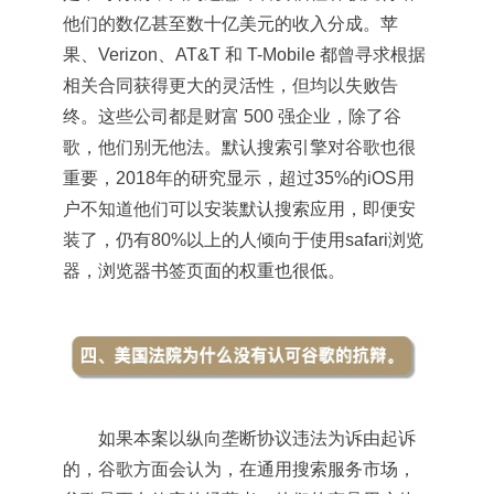
他们的数亿甚至数十亿美元的收入分成。苹
果、Verizon、AT&T 和 T-Mobile 都曾寻求根据
相关合同获得更大的灵活性，但均以失败告
终。这些公司都是财富 500 强企业，除了谷
歌，他们别无他法。默认搜索引擎对谷歌也很
重要，2018年的研究显示，超过35%的iOS用
户不知道他们可以安装默认搜索应用，即便安
装了，仍有80%以上的人倾向于使用safari浏览
器，浏览器书签页面的权重也很低。
如果本案以纵向垄断协议违法为诉由起诉
的，谷歌方面会认为，在通用搜索服务市场，