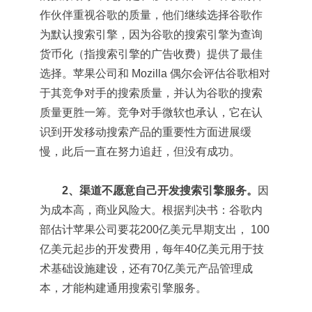
作伙伴重视谷歌的质量，他们继续选择谷歌作
为默认搜索引擎，因为谷歌的搜索引擎为查询
货币化（指搜索引擎的广告收费）提供了最佳
选择。苹果公司和 Mozilla 偶尔会评估谷歌相对
于其竞争对手的搜索质量，并认为谷歌的搜索
质量更胜一筹。竞争对手微软也承认，它在认
识到开发移动搜索产品的重要性方面进展缓
慢，此后一直在努力追赶，但没有成功。
2、渠道不愿意自己开发搜索引擎服务。
因
为成本高，商业风险大。根据判决书：谷歌内
部估计苹果公司要花200亿美元早期支出， 100
亿美元起步的开发费用，每年40亿美元用于技
术基础设施建设，还有70亿美元产品管理成
本，才能构建通用搜索引擎服务。