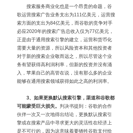
搜索服务商业化也是一个昂贵的命题，谷
歌运营搜索广告业务支出为111亿美元，运营搜
索方面的支出为84亿美元，而谷歌的竞争对手
必应2020年的搜索广告总收入仅为77亿美元，
正是由于通用搜索引擎的建立，运营和货币化
需要大量的资源，所以风险资本和其他投资者
对于新的搜索企业敬而远之，所以尽管这个业
务有望获得高利润利率，但新的投资并没有涌
入，苹果自己的高管在说，没有那么多的企业
能够在通用搜索领域获得如此之高的利润率。
3、如果更换默认搜索引擎，渠道和谷歌都
可能蒙受巨大损失。
判决书提到：谷歌的合作
伙伴一次又一次地得出结论，更换默认搜索引
擎或在搜索产品中寻求更大的灵活性在经济上
是不可行的，因为这意味着要牺牲谷歌支付给