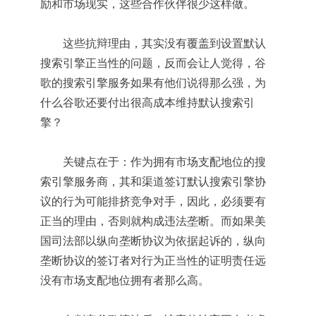
励和市场现实，这些合作伙伴很少这样做。
这些抗辩理由，其实没有覆盖到设置默认
搜索引擎正当性的问题，反而会让人觉得，谷
歌的搜索引擎服务如果有他们说得那么强，为
什么谷歌还要付出很高成本维持默认搜索引
擎？
关键点在于：作为拥有市场支配地位的搜
索引擎服务商，其和渠道签订默认搜索引擎协
议的行为可能排挤竞争对手，因此，必须要有
正当的理由，否则就构成违法垄断。而如果美
国司法部以纵向垄断协议为依据起诉的，纵向
垄断协议的签订者对行为正当性的证明责任远
没有市场支配地位拥有者那么高。