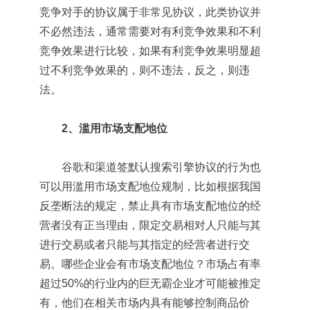
竞争对手的协议属于非常见协议，此类协议并
不必然违法，通常需要对有利竞争效果和不利
竞争效果进行比较，如果有利竞争效果明显超
过不利竞争效果的，则不违法，反之，则违
法。
2、滥用市场支配地位
谷歌和渠道签默认搜索引擎协议的行为也
可以用滥用市场支配地位规制，比如根据我国
反垄断法的规定，禁止具有市场支配地位的经
营者没有正当理由，限定交易相对人只能与其
进行交易或者只能与其指定的经营者进行交
易。哪些企业会有市场支配地位？市场占有率
超过50%的行业内的巨无霸企业才可能被推定
有，他们在相关市场内具有能够控制商品价