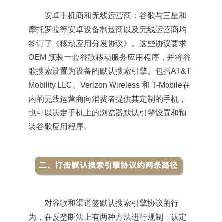
安卓手机商和无线运营商：谷歌与三星和
摩托罗拉等安卓设备制造商以及无线运营商均
签订了《移动应用分发协议》。这些协议要求
OEM 预装一套谷歌移动服务应用程序，并将谷
歌搜索设置为设备的默认搜索引擎。包括AT&T
Mobility LLC、Verizon Wireless 和
T-Mobile
在
内的无线运营商向消费者提供其定制的手机，
也可以决定手机上的浏览器默认引擎设置和预
装谷歌应用程序。
对谷歌和渠道签默认搜索引擎协议的行
为，在反垄断法上有两种方法进行规制：认定