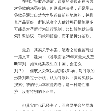
在判定谷歌违法后，该案的法官正在考虑
对谷歌的惩罚措施，但纵观判决书，还是承认
谷歌是通过自然竞争取得目前的地位的，并且
其产品更好，所以笔者个人估计惩罚措施更多
可能是对垄断行为进行限制，比如解除默认搜
索引擎协议，罚款和赔偿，而不是拆分谷歌。
最后，其实关于本案，笔者之前也曾写过
一篇文章，题为：《谷歌面临25年来最大反垄
断审判，如果此案发生在中国，会怎么
判？》，但该文受3Q大战判决影响，对谷歌的
形势判断过于乐观，认为谷歌斥巨资购买默认
搜索引擎的行为本质是内卷，是一种隐性排
挤，没有特别的不正当。
但其实时代已经变了，互联网平台的网络