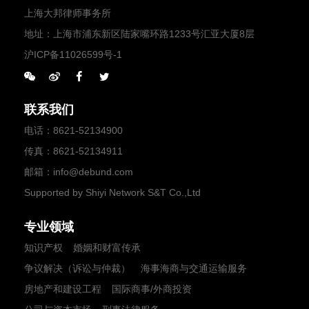
上海大邦律师事务所
地址：上海市浦东新区陆家嘴环路1233号汇亚大厦8层
沪ICP备11026599号-1
联系我们
电话
：
8621-52134900
传真
：8621-52134911
邮箱
：
info@debund.com
Supported by Shiyi Network S&T Co.,Ltd
专业领域
知识产权
婚姻和财富传承
争议解决（诉讼与仲裁）
海事海商与交通运输服务
房地产和建设工程
国际商事/外商投资