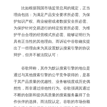
比如根据我国市场监管总局的规定，正当
理由包括：为满足产品安全要求所必需、为保
护知识产权、商业秘密或者数据安全所必需、
为保护针对交易进行的特定投资所必需、为维
护平台合理的经营模式所必需、能够证明行为
具有正当性的其他理由。而诉讼中谷歌确实提
出了一些理由来为其设置默认搜索引擎的协议
辩护，但并不被法院认可：
谷歌辩称，其作为默认搜索引擎的地位是
通过与其他搜索引擎的公平竞争获得的，是基
于其产品质量的优越性、业务敏锐度或历史偶
然性，而非通过排他性行为。谷歌强调其通过
不断的创新和提供高质量的搜索服务赢得了合
作伙伴的选择。而法院认定。谷歌的市场份额