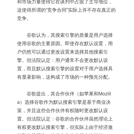
和市场力量使得它在谈判中占据了主导地位，
这使得所谓的“竞争合同”实际上并不存在真正的
竞争。
谷歌认为，其搜索引擎的质量是用户选择
使用谷歌的主要原因。即使存在默认设置，用
户仍然可以通过更改设置来选择其他搜索引
擎。但法院认定：用户通常不会更改默认设
置，而且默认搜索引擎的设置对于用户选择具
有显著影响，这构成了市场的一种预先分配。
谷歌提出，其合作伙伴（如苹果和Mozill
a）选择谷歌作为默认搜索引擎是基于商业决
策，并且这些合作伙伴有权随时更改默认设
置。但法院认定：谷歌的合作伙伴虽然理论上
有权更改默认搜索引擎，但实际上由于经济激