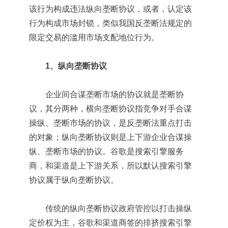
该行为构成违法纵向垄断协议，或者，认定该
行为构成市场封锁，类似我国反垄断法规定的
限定交易的滥用市场支配地位行为。
1、纵向垄断协议
企业间合谋垄断市场的协议就是垄断协
议，其分两种，横向垄断协议指竞争对手合谋
操纵、垄断市场的协议，是反垄断法重点打击
的对象；纵向垄断协议则是上下游企业合谋操
纵、垄断市场的协议。谷歌是搜索引擎服务
商，和渠道是上下游关系，所以默认搜索引擎
协议属于纵向垄断协议。
传统的纵向垄断协议政府管控以打击操纵
定价权为主，谷歌和渠道商签的排挤搜索引擎