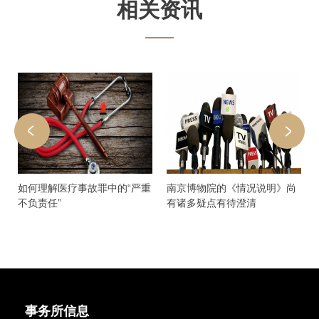
相关资讯
如何理解医疗事故罪中的“严重
南京博物院的《情况说明》尚
不负责任”
有诸多疑点有待澄清
事务所信息