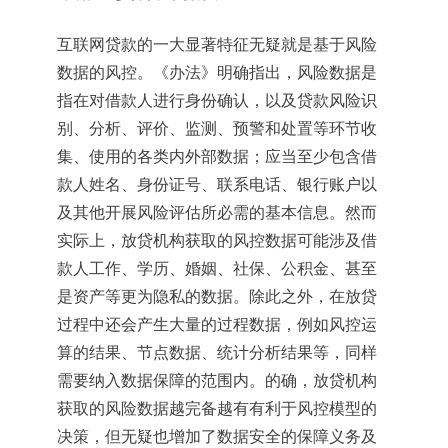
互联网贷款的一大显著特征无疑就是基于风险
数据的风控。《办法》明确指出，风险数据是
指在对借款人进行身份确认，以及贷款风险识
别、分析、评价、监测、预警和处置等环节收
集、使用的各类内外部数据；应当至少包含借
款人姓名、身份证号、联系电话、银行账户以
及其他开展风险评估所必需的基本信息。然而
实际上，放贷机构获取的风控数据可能涉及借
款人工作、学历、婚姻、社保、公积金、甚至
是资产等更为隐私的数据。除此之外，在放贷
过程中还会产生大量的过程数据，例如风控运
算的结果、节点数据、统计分析结果等，同样
需要纳入数据保障的范围内。的确，放贷机构
获取的风险数据越完备越有有利于风控模型的
决策，但无疑也增加了数据安全的保障义务及