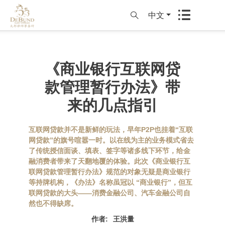
中文
《商业银行互联网贷
款管理暂行办法》带
来的几点指引
互联网贷款并不是新鲜的玩法，早年P2P也挂着“互联
网贷款”的旗号喧嚣一时。以在线为主的业务模式省去
了传统授信面谈、填表、签字等诸多线下环节，给金
融消费者带来了天翻地覆的体验。此次《商业银行互
联网贷款管理暂行办法》规范的对象无疑是商业银行
等持牌机构，《办法》名称虽冠以 “商业银行”，但互
联网贷款的大头——消费金融公司、汽车金融公司自
然也不得缺席。
作者
:
王洪量