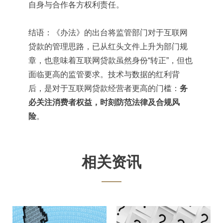
自身与合作各方权利责任。
结语：《办法》的出台将监管部门对于互联网
贷款的管理思路，已从红头文件上升为部门规
章，也意味着互联网贷款虽然身份
“转正”，但也
面临更高的监管要求。技术与数据的红利背
后，是对于互联网贷款经营者更高的门槛：
务
必关注消费者权益，时刻防范法律及合规风
险
。
相关资讯