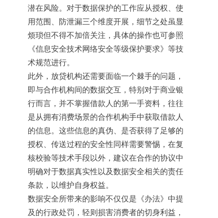
潜在风险。对于数据保护的工作应从授权、使
用范围、防泄漏三个维度开展，细节之处虽显
烦琐但不得不加倍关注，具体的操作也可参照
《信息安全技术网络安全等级保护要求》等技
术规范进行。
此外，放贷机构还需要面临一个棘手的问题，
即与合作机构间的数据交互，特别对于商业银
行而言，并不掌握借款人的第一手资料，往往
是从拥有消费场景的合作机构手中获取借款人
的信息。这些信息的真伪、是否获得了足够的
授权、传送过程的安全性同样需要警惕，在复
核校验等技术手段以外，建议在合作的协议中
明确对于数据真实性以及数据安全相关的责任
条款，以维护自身权益。
数据安全所带来的影响不仅仅是《办法》中提
及的行政处罚，轻则损害消费者的切身利益，