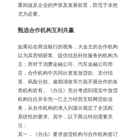
重则波及企业的声誉及发展前景，防范于未然
尤为必要。
甄选合作机构互利共赢
如果站在商业银行的视角，大金主的合作机构
以为其营销获客、提供信息科技服务的机构为
主；而对于消费金融公司、汽车金融公司而
言，合作机构中共同出资发放贷款、支付结
算、风险分担、逾期清收等方面开展合作的各
类机构皆有。《办法》充分考虑到现实中放贷
机构往往并非凭一己之力经营互联网贷款业
务，从合作机构的准入到退出规定了全流程、
系统性的要求。其中，以下两点特别需要关
注：
其一，《办法》要求放贷机构与合作机构签订