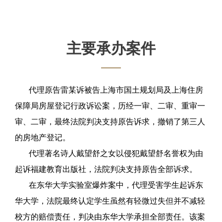
主要承办案件
代理原告雷某诉被告上海市国土规划局及上海住房
保障局房屋登记行政诉讼案，历经一审、二审、重审一
审、二审，最终法院判决支持原告诉求，撤销了第三人
的房地产登记。
代理著名诗人戴望舒之女以侵犯戴望舒名誉权为由
起诉福建教育出版社，法院判决支持原告全部诉求。
在东华大学实验室爆炸案中，代理受害学生起诉东
华大学，法院最终认定学生虽然有轻微过失但并不减轻
校方的赔偿责任，判决由东华大学承担全部责任。该案