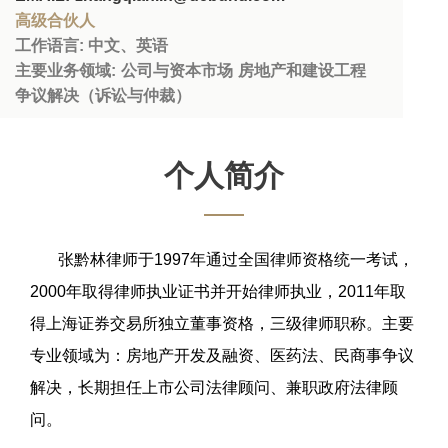
高级合伙人
工作语言
:
中文、英语
主要业务领域
:
公司与资本市场
房地产和建设工程
争议解决（诉讼与仲裁）
个人简介
张黔林律师于1997年通过全国律师资格统一考试，
2000年取得律师执业证书并开始律师执业，2011年取
得上海证券交易所独立董事资格，三级律师职称。主要
专业领域为：房地产开发及融资、医药法、民商事争议
解决，长期担任上市公司法律顾问、兼职政府法律顾
问。