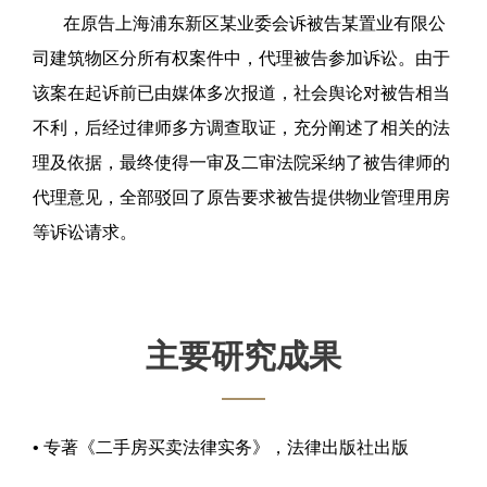
在原告上海浦东新区某业委会诉被告某置业有限公
司建筑物区分所有权案件中，代理被告参加诉讼。由于
该案在起诉前已由媒体多次报道，社会舆论对被告相当
不利，后经过律师多方调查取证，充分阐述了相关的法
理及依据，最终使得一审及二审法院采纳了被告律师的
代理意见，全部驳回了原告要求被告提供物业管理用房
等诉讼请求。
主要研究成果
• 专著《二手房买卖法律实务》，法律出版社出版