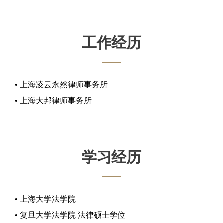
工作经历
• 上海凌云永然律师事务所
• 上海大邦律师事务所
学习经历
• 上海大学法学院
• 复旦大学法学院 法律硕士学位