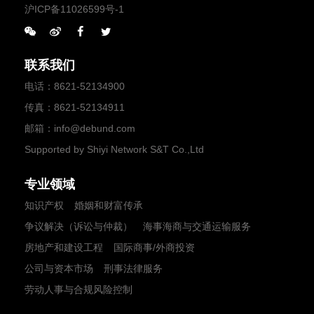
沪ICP备11026599号-1
联系我们
电话
：
8621-52134900
传真
：8621-52134911
邮箱
：
info@debund.com
Supported by Shiyi Network S&T Co.,Ltd
专业领域
知识产权
婚姻和财富传承
争议解决（诉讼与仲裁）
海事海商与交通运输服务
房地产和建设工程
国际商事/外商投资
公司与资本市场
刑事法律服务
劳动人事与合规风险控制