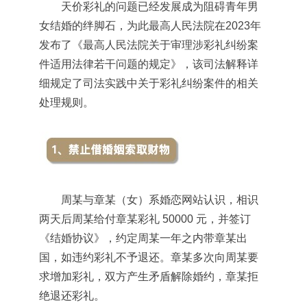
天价彩礼的问题已经发展成为阻碍青年男
女结婚的绊脚石，为此最高人民法院在2023年
发布了《最高人民法院关于审理涉彩礼纠纷案
件适用法律若干问题的规定》，该司法解释详
细规定了司法实践中关于彩礼纠纷案件的相关
处理规则。
周某与章某（女）系婚恋网站认识，相识
两天后周某给付章某彩礼 50000 元，并签订
《结婚协议》，约定周某一年之内带章某出
国，如违约彩礼不予退还。章某多次向周某要
求增加彩礼，双方产生矛盾解除婚约，章某拒
绝退还彩礼。