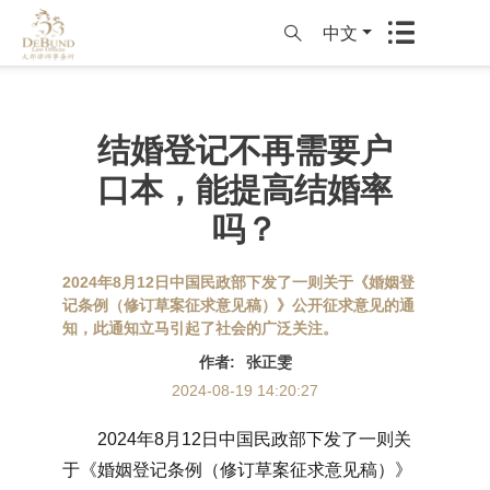
中文
结婚登记不再需要户
口本，能提高结婚率
吗？
2024年8月12日中国民政部下发了一则关于《婚姻登
记条例（修订草案征求意见稿）》公开征求意见的通
知，此通知立马引起了社会的广泛关注。
作者
:
张正雯
2024-08-19 14:20:27
2024年8月12日中国民政部下发了一则关
于《婚姻登记条例（修订草案征求意见稿）》