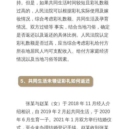
持。但是，如果共同生活时间较短且彩礼数额
过高的，人民法院可以根据彩礼实际使用及嫁
妆情况，综合考虑彩礼数额、共同生活及孕育
情况、双方过错等 事实，结合当地习俗，确定
是否返还以及返还的具体比例。人民法院认定
彩礼数额是否过高，应当综合考虑彩礼给付方
所在地居民人均可支配收入、给付方家庭经济
情况以及当地习俗等因素。
张某与赵某（女）于 2018 年 11 月经人介
绍相识，自 2019 年 2 月起共同生活，于 2020
年 6 月生育一子。2021 年 1 月双方举行结婚仪
式，至今未办理结婚登记手续。赵某收到张某