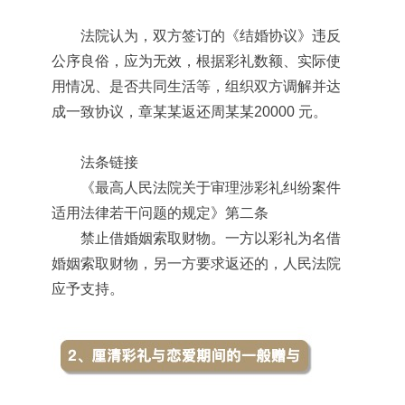
法院认为，双方签订的《结婚协议》违反
公序良俗，应为无效，根据彩礼数额、实际使
用情况、是否共同生活等，组织双方调解并达
成一致协议，章某某返还周某某20000 元。
法条链接
《最高人民法院关于审理涉彩礼纠纷案件
适用法律若干问题的规定》第二条
禁止借婚姻索取财物。一方以彩礼为名借
婚姻索取财物，另一方要求返还的，人民法院
应予支持。