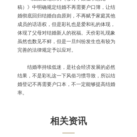
稿）》中明确规定结婚不再需要户口簿，让结
婚彻底回归结婚自由原则，不再赋予家庭其他
成员的话语权，但是彩礼也是爱和礼的体现，
体现了父母对结婚新人的祝福。天价彩礼现象
虽然也数见不鲜，但是一旦纠纷发生也有较为
完善的法律规定予以应对。
结婚率持续低迷，是社会经济发展的必然
结果，不是彩礼这一下风俗习惯导致，所以结
婚登记不再需要户口本，不一定能够提高结婚
率。
相关资讯