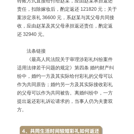
转账方式直接给付给赵某，应由赵某承担返还
责任，扣除嫁妆后，酌定返还 121820 元；关于
案涉定亲礼 36600 元，系赵某与其父母共同接
收，应由赵某及其父母承担返还责任，酌定返
还 32940 元。
法条链接
《最高人民法院关于审理涉彩礼纠纷案件
适用法律若干问题的规定》第四条 婚约财产纠
纷中，婚约一方及其实际给付彩礼的父母可以
作为共同原告；婚约另一方及其实际接收彩礼
的父母可以作为共同被告。离婚纠纷中，一方
提出返还彩礼诉讼请求的，当事人仍为夫妻双
方。