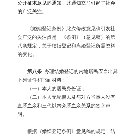
公开征求意见的通知，此通知立马引起了社会
的广泛关注。
《婚姻登记条例》此次修改意见稿引发社
会广泛的关注点是，《条例》（意见稿）的第
八条规定，关于结婚登记和离婚登记所需资料
的变化。
第八条
办理结婚登记的内地居民应当出具
下列证件和书面材料：
（一）本人的居民身份证；
（二）本人无配偶以及与对方当事人没有
直系血亲和三代以内旁系血亲关系的签字声
明。
根据《婚姻登记条例》意见稿的规定，结