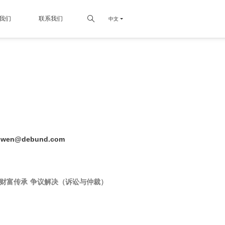
我们
联系我们
中文
gwen@debund.com
财富传承
争议解决（诉讼与仲裁）