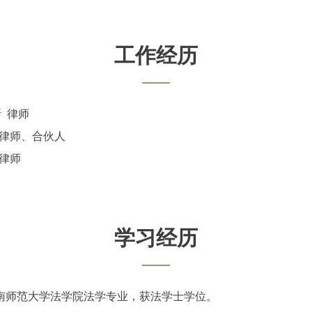
工作经历
 律师
 律师、合伙人
 律师
学习经历
业于河南师范大学法学院法学专业，获法学士学位。