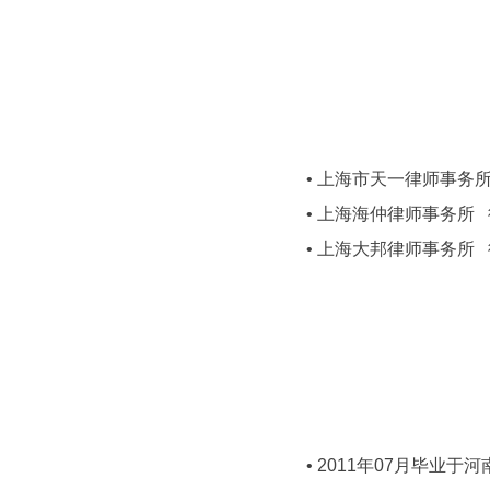
• 上海市天一律师事务所
• 上海海仲律师事务所
• 上海大邦律师事务所
• 2011年07月毕