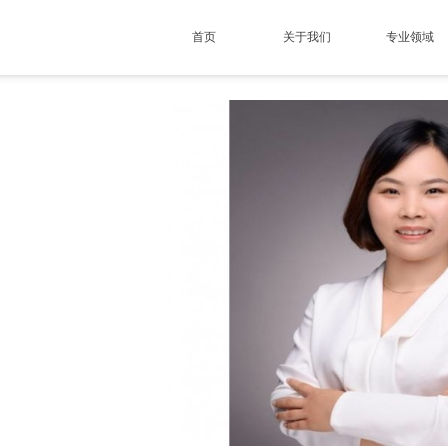
首页
关于我们
专业领域