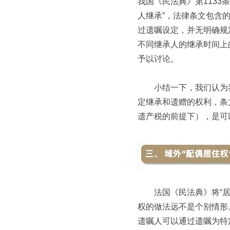
我国《民法典》第113
人继承”，法律条文包含
过遗嘱设定，并无明确规
不同继承人的继承时间上
予以讨论。
小结一下，我们认为我国
定继承和遗赠的权利，条
遗产税的前提下），是可
法国《民法典》将“居住
权的做法远不是个别情形
遗嘱人可以通过遗嘱为特