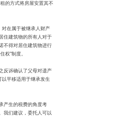
出租的方式将房屋安置其不
，对在属于被继承人财产
居住建筑物的所有人对于
诺不得对居住建筑物进行
住权”制度。
之反诉确认了父母对遗产
可以平移适用于继承发生
承产生的税费的角度考
。我们建议，委托人可以