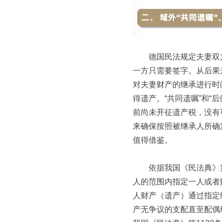
德国民法规定夫妻双方
一方只需要签字。从后果
对夫妻财产的继承进行时
得遗产。“共同遗嘱”和
前尚未开征遗产税，没有
来确保按照被继承人所确
值得借鉴。
依据我国《民法典》第1
人的范围内指定一人或者
人财产（遗产）通过指定
产无争议的支配直至配偶