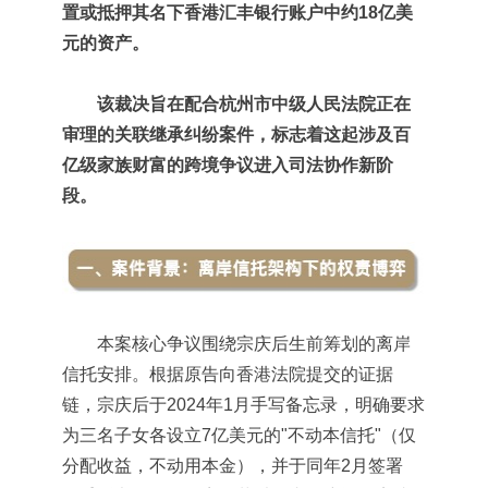
置或抵押其名下香港汇丰银行账户中约18亿美
元的资产。
该裁决旨在配合杭州市中级人民法院正在
审理的关联继承纠纷案件，标志着这起涉及百
亿级家族财富的跨境争议进入司法协作新阶
段。
本案核心争议围绕宗庆后生前筹划的离岸
信托安排。根据原告向香港法院提交的证据
链，宗庆后于2024年1月手写备忘录，明确要求
为三名子女各设立7亿美元的"不动本信托"（仅
分配收益，不动用本金），并于同年2月签署