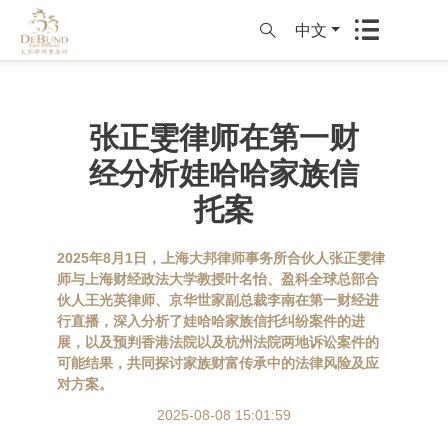
中文
张正雯律师在第一财
经分析娃哈哈家族信
托案
2025年8月1日，上海大邦律师事务所合伙人张正雯律
师与上海财经政法大学教授叶名怡、盈科全球总部合
伙人王光英律师、京华世家副总裁李南在第一财经进
行直播，深入分析了娃哈哈家族信托纠纷案件的进
展，以及预判香港法院以及杭州法院两地诉讼案件的
可能结果，共同探讨家族财富传承中的法律风险及应
对方案。
2025-08-08 15:01:59