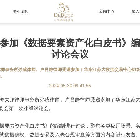
专业团队
新闻中心
加入
参加《数据要素资产化白皮书》
讨论会议
大邦律师事务所孙成律师、卢吕静律师受邀参加了华东江苏大数据交易中心组
会。
2024-05-30 09:41:55
上海大邦律师事务所孙成律师、卢吕静律师受邀参加了华东江苏
委会第一次小组讨论会。
要素资产化白皮书》的编制进行讨论，聚焦各类应用场景、实
就数据确权、数据交易及入表合规审查等方面的内容进行发言