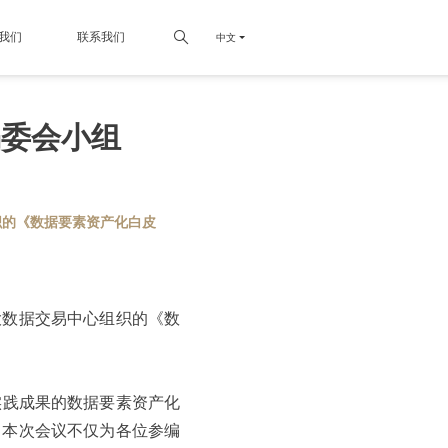
我们
联系我们
中文
编委会小组
织的《数据要素资产化白皮
大数据交易中心组织的《数
践成果的数据要素资产化
。本次会议不仅为各位参编