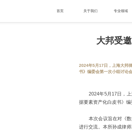
首页
关于我们
专业领域
大邦受邀
2024年5月17日，上海
书》编委会第一次小组讨论
2024年5月17日，
据要素资产化白皮书》编
本次会议旨在对《数据
进行交流。本所孙成律师